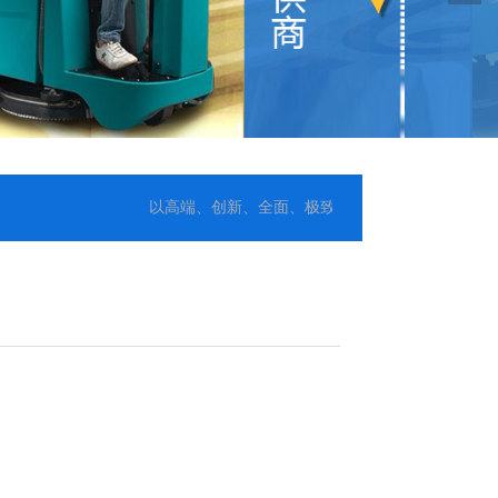
以高端、创新、全面、极致的服务目标为导向，提供整体清