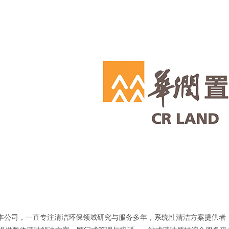
，一直专注清洁环保领域研究与服务多年，系统性清洁方案提供者，