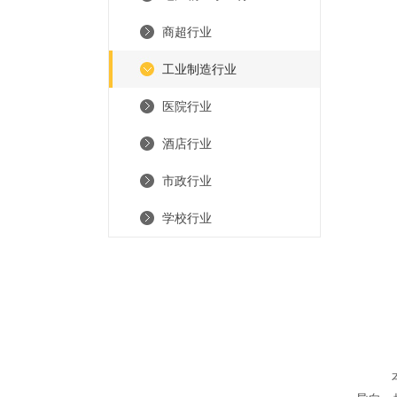
商超行业
工业制造行业
医院行业
酒店行业
市政行业
学校行业
本公司