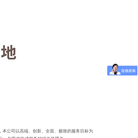
本公司以高端、创新、全面、极致的服务目标为