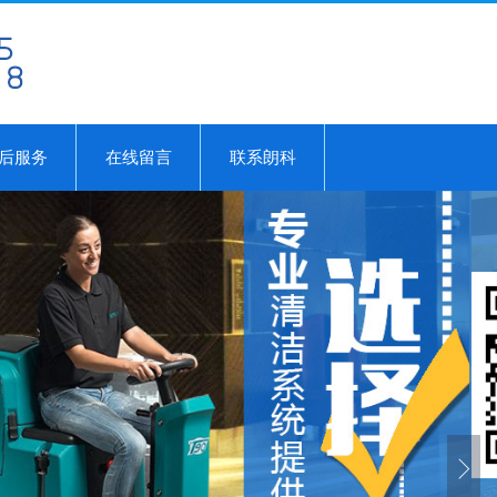
后服务
在线留言
联系朗科