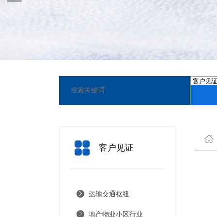
客户见证
运输交通枢纽
地产物业小区行业