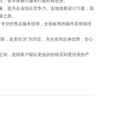
台；创导体验式服务打破价格壁垒。
，提升企业综合竞争力。实地堪察设计方案，现
展之路。
，专业的售后服务技师，全面标准的操作及维保培
新，改变生活”为宗旨，充分发挥自身优势，全心
间，使得客户能以更低的价格买到更优质的产