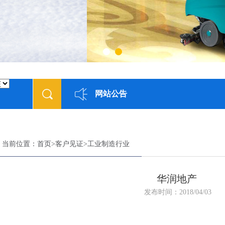
网站公告
当前位置：
首页
>
客户见证
>
工业制造行业
华润地产
发布时间：2018/04/03