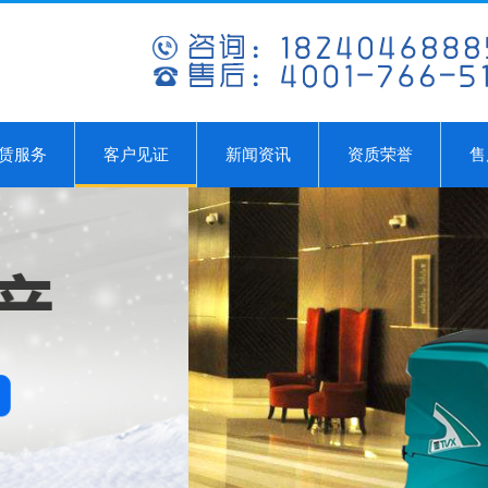
赁服务
客户见证
新闻资讯
资质荣誉
售